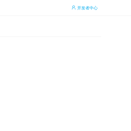
开发者中心