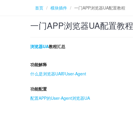
首页
/
模块插件
/
一门APP浏览器UA配置教程
一门APP浏览器UA配置教
浏览器UA
教程汇总
功能解释
什么是浏览器UA即User-Agent
功能配置
配置APP的User-Agent浏览器UA