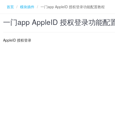
首页
/
模块插件
/
一门app AppleID 授权登录功能配置教程
一门app AppleID 授权登录功能
AppleID 授权登录