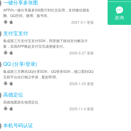
一键分享多张图
APP内一键分享最多9张图片到社交应用，支持微信朋友
圈、QQ空间、微博、脸书等。
2021-3-1 更新
支付宝支付
集成第三方支付宝支付SDK，阿里旗下移动支付解决方
案，实现APP唤起支付宝完成便捷支付。
2026-5-27 更新
QQ (分享/登录)
集成第三方腾讯QQ分享SDK、QQ登录SDK，接口需到QQ
互联平台自行独立申请，配好即用。
2026-1-23 更新
高德定位
高德地图原生地理定位
2025-11-4 更新
本机号码认证