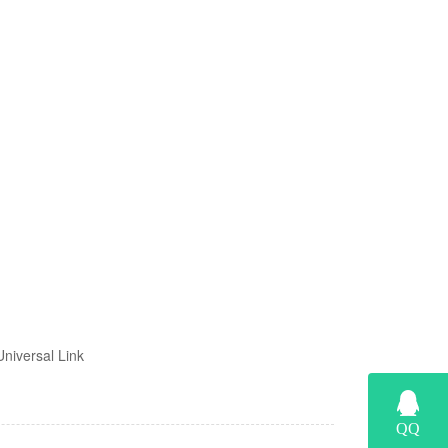
ersal Link