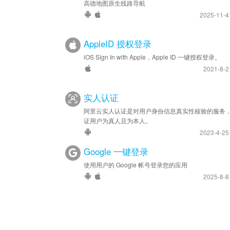
高德地图原生线路导航
2025-11-
AppleID 授权登录
iOS Sign In with Apple，Apple ID 一键授权登录。
2021-8-
实人认证
阿里云实人认证是对用户身份信息真实性核验的服务
证用户为真人且为本人。
2023-4-2
Google 一键登录
使用用户的 Google 帐号登录您的应用
2025-8-