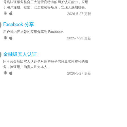
号码认证服务整合三大运营商特有的网关认证能力，应用
于用户注册、登陆、安全校验等场景，实现无感知校验。
2026-5-27 更新
Facebook 分享
用户将内容从您的应用分享到 Facebook
2025-7-23 更新
金融级实人认证
阿里云金融级实人认证是对用户身份信息真实性核验的服
务，验证用户为真人且为本人。
2026-5-27 更新