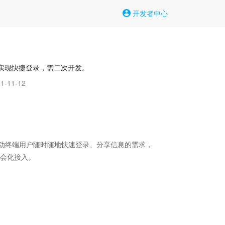
开发者中心
息实现快捷登录，需二次开发。
-11-12
动终端用户随时随地快速登录、分享信息的需求，

会化接入。
