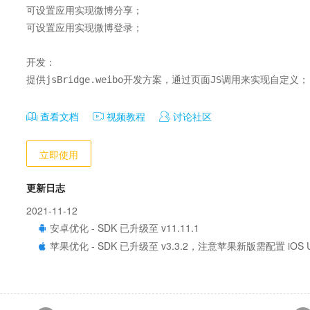
可设置应用实现微博分享；

可设置应用实现微博登录；

开发：

提供jsBridge.weibo开发方案，通过页面JS调用来实现自定义；
查看文档
视频教程
讨论社区
立即使用
更新日志
2021-11-12
安卓优化 - SDK 已升级至 v11.11.1
苹果优化 - SDK 已升级至 v3.3.2，注意苹果新版需配置 iOS Univ