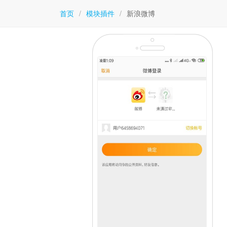
首页
/
模块插件
/
新浪微博