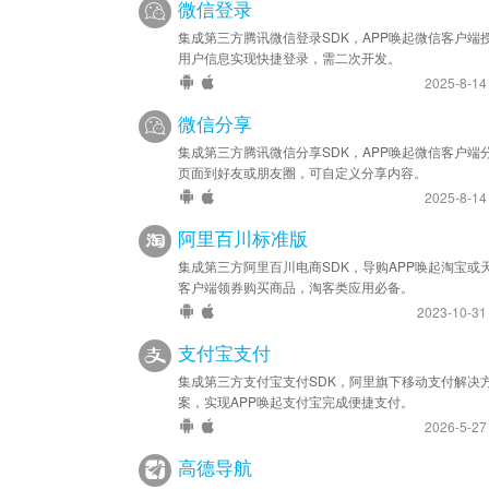
微信登录
集成第三方腾讯微信登录SDK，APP唤起微信客户端
用户信息实现快捷登录，需二次开发。
2025-8-1
微信分享
集成第三方腾讯微信分享SDK，APP唤起微信客户端
页面到好友或朋友圈，可自定义分享内容。
2025-8-1
阿里百川标准版
集成第三方阿里百川电商SDK，导购APP唤起淘宝或
客户端领券购买商品，淘客类应用必备。
2023-10-3
支付宝支付
集成第三方支付宝支付SDK，阿里旗下移动支付解决
案，实现APP唤起支付宝完成便捷支付。
2026-5-2
高德导航