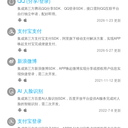
QQ (分享/登录)
集成第三方腾讯QQ分享SDK、QQ登录SDK，接口需到QQ互联平台
自行独立申请，配好即用。
2026-1-23 更新
支付宝支付
集成第三方支付宝支付SDK，阿里旗下移动支付解决方案，实现APP
唤起支付宝完成便捷支付。
2026-5-27 更新
新浪微博
集成第三方新浪微博SDK，APP唤起微博实现分享或授权用户信息实
现快捷登录，需二次开发。
2021-11-12 更新
AI 人脸识别
集成第三方百度AI人脸识别SDK，百度开放平台提供AI服务完成对人
脸的智能识别，需二次开发。
2022-7-8 更新
支付宝登录