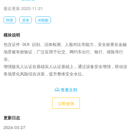
|
最近更新 2022-11-21
阿里
登录
AI智能
模块说明
包含证件 OCR 识别、活体检测、人脸对比等能力，安全效果在金融
场景被有效验证，广泛应用于社交、网约车出行、银行、保险等行
业。

增强版实人认证在基础实人认证基础上，通过设备安全增强，联动业
务场景化风险综合决策，提升整体安全水位。
查看文档
立即使用
更新日志
2024-03-27