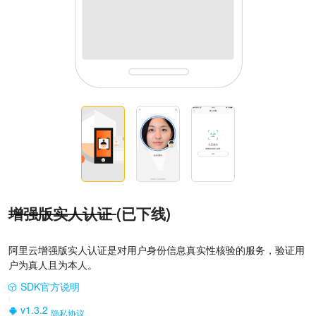
增强版实人认证
(已下线)
阿里云增强版实人认证是对用户身份信息真实性核验的服务，验证用
户为真人且为本人。
SDK官方说明
|
v1.3.2
隐私协议