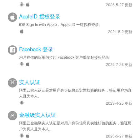
2026-5-27 更新
AppleID 授权登录
iOS Sign In with Apple，Apple ID 一键授权登录。
2021-8-2 更新
Facebook 登录
用户在你的应用内拉起 Facebook 客户端发起授权登录
2025-7-23 更新
实人认证
阿里云实人认证是对用户身份信息真实性核验的服务，验证用户为真
人且为本人。
2023-4-25 更新
金融级实人认证
阿里云金融级实人认证是对用户身份信息真实性核验的服务，验证用
户为真人且为本人。
2026-5-27 更新