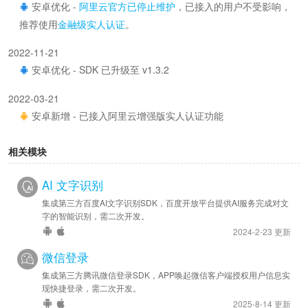
安卓优化 -
阿里云官方已停止维护
，已接入的用户不受影响，
推荐使用
金融级实人认证
。
2022-11-21
安卓优化 - SDK 已升级至 v1.3.2
2022-03-21
安卓新增 - 已接入阿里云增强版实人认证功能
相关模块
AI 文字识别
集成第三方百度AI文字识别SDK，百度开放平台提供AI服务完成对文
字的智能识别，需二次开发。
2024-2-23 更新
微信登录
集成第三方腾讯微信登录SDK，APP唤起微信客户端授权用户信息实
现快捷登录，需二次开发。
2025-8-14 更新