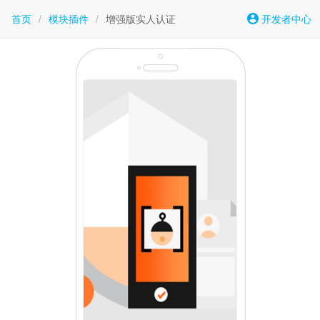
首页
/
模块插件
/
增强版实人认证
开发者中心