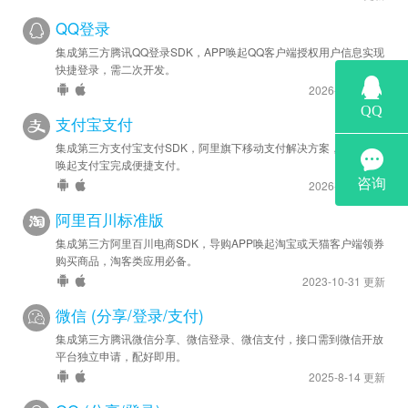
QQ登录
集成第三方腾讯QQ登录SDK，APP唤起QQ客户端授权用户信息实现
快捷登录，需二次开发。
2026-1-23 更新
支付宝支付
集成第三方支付宝支付SDK，阿里旗下移动支付解决方案，实现APP
唤起支付宝完成便捷支付。
2026-5-27 更新
阿里百川标准版
集成第三方阿里百川电商SDK，导购APP唤起淘宝或天猫客户端领券
购买商品，淘客类应用必备。
2023-10-31 更新
微信 (分享/登录/支付)
集成第三方腾讯微信分享、微信登录、微信支付，接口需到微信开放
平台独立申请，配好即用。
2025-8-14 更新