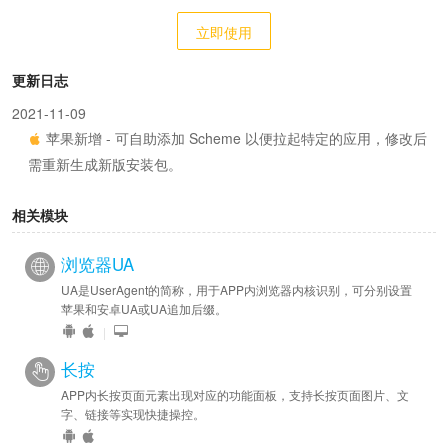
立即使用
更新日志
2021-11-09
苹果新增 - 可自助添加 Scheme 以便拉起特定的应用，修改后
需重新生成新版安装包。
相关模块
浏览器UA
UA是UserAgent的简称，用于APP内浏览器内核识别，可分别设置
苹果和安卓UA或UA追加后缀。
|
长按
APP内长按页面元素出现对应的功能面板，支持长按页面图片、文
字、链接等实现快捷操控。