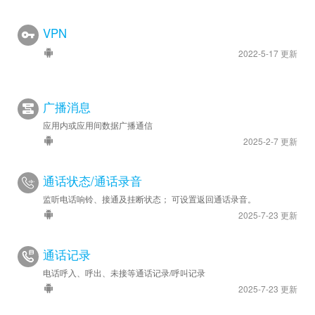
VPN
2022-5-17 更新
广播消息
应用内或应用间数据广播通信
2025-2-7 更新
通话状态/通话录音
监听电话响铃、接通及挂断状态； 可设置返回通话录音。
2025-7-23 更新
通话记录
电话呼入、呼出、未接等通话记录/呼叫记录
2025-7-23 更新