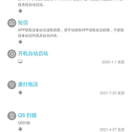
跟系统自动启动。
短信
APP获取设备短信读取权限，需手动授权APP读取短信权限，可获取
设备短信列表及短信内容。
开机自动启动
2020-1-1 更新
拨打电话
2021-7-20 更新
QS 扫描
QS扫描
2021-4-27 更新