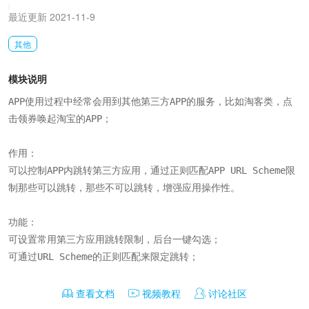
|
最近更新 2021-11-9
其他
模块说明
APP使用过程中经常会用到其他第三方APP的服务，比如淘客类，点
击领券唤起淘宝的APP；

作用：

可以控制APP内跳转第三方应用，通过正则匹配APP URL Scheme限
制那些可以跳转，那些不可以跳转，增强应用操作性。

功能：

可设置常用第三方应用跳转限制，后台一键勾选；

可通过URL Scheme的正则匹配来限定跳转；
查看文档
视频教程
讨论社区