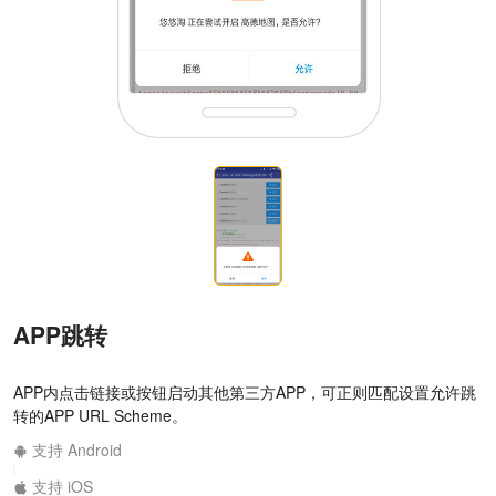
APP跳转
APP内点击链接或按钮启动其他第三方APP，可正则匹配设置允许跳
转的APP URL Scheme。
支持 Android
|
支持 iOS