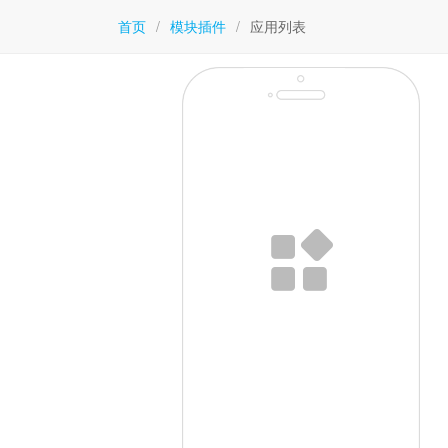
首页
/
模块插件
/
应用列表