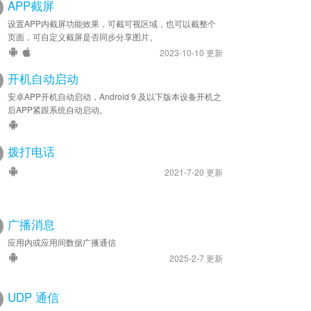
APP截屏
设置APP内截屏功能效果，可截可视区域，也可以截整个
页面，可自定义截屏是否同步分享图片。
2023-10-10 更新
开机自动启动
安卓APP开机自动启动，Android 9 及以下版本设备开机之
后APP紧跟系统自动启动。
拨打电话
2021-7-20 更新
广播消息
应用内或应用间数据广播通信
2025-2-7 更新
UDP 通信