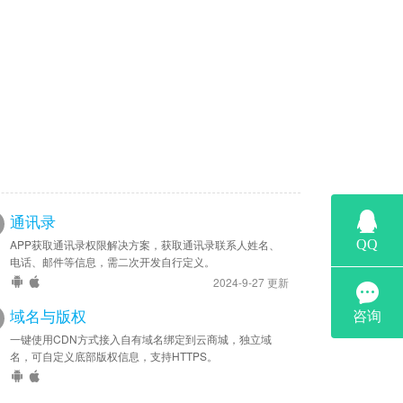
通讯录
APP获取通讯录权限解决方案，获取通讯录联系人姓名、
电话、邮件等信息，需二次开发自行定义。
2024-9-27 更新
域名与版权
一键使用CDN方式接入自有域名绑定到云商城，独立域
名，可自定义底部版权信息，支持HTTPS。