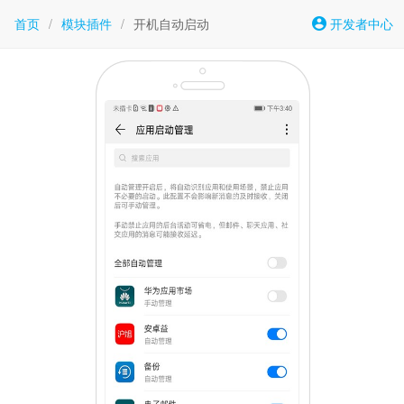
首页
/
模块插件
/
开机自动启动
开发者中心