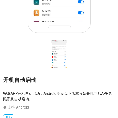
开机自动启动
安卓APP开机自动启动，Android 9 及以下版本设备开机之后APP紧
跟系统自动启动。
支持 Android
其他