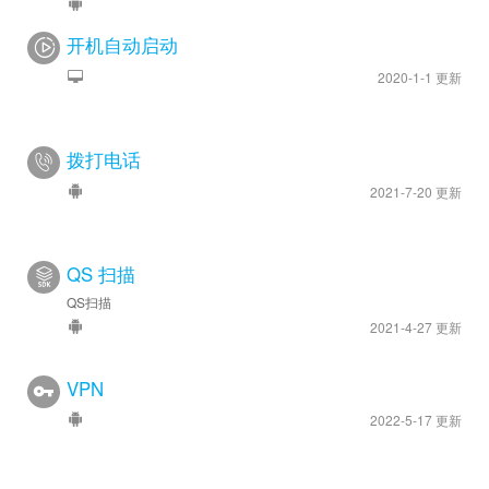
开机自动启动
2020-1-1 更新
拨打电话
2021-7-20 更新
QS 扫描
QS扫描
2021-4-27 更新
VPN
2022-5-17 更新