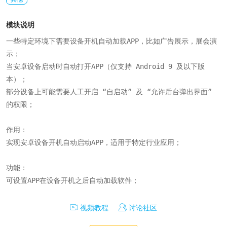
模块说明
一些特定环境下需要设备开机自动加载APP，比如广告展示，展会演
示；

当安卓设备启动时自动打开APP（仅支持 Android 9 及以下版
本）；

部分设备上可能需要人工开启 “自启动” 及 “允许后台弹出界面” 
的权限；

作用：

实现安卓设备开机自动启动APP，适用于特定行业应用；

功能：

可设置APP在设备开机之后自动加载软件；
视频教程
讨论社区