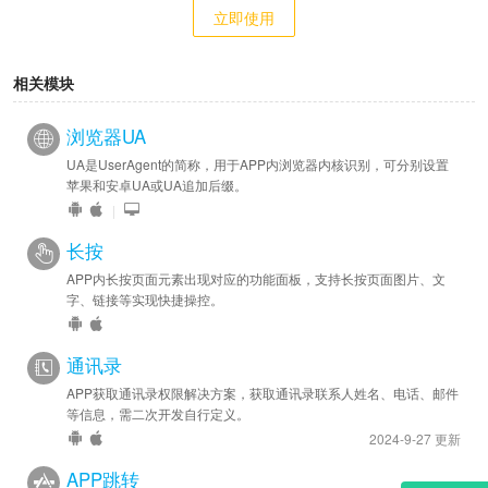
立即使用
相关模块
浏览器UA
UA是UserAgent的简称，用于APP内浏览器内核识别，可分别设置
苹果和安卓UA或UA追加后缀。
|
长按
APP内长按页面元素出现对应的功能面板，支持长按页面图片、文
字、链接等实现快捷操控。
通讯录
APP获取通讯录权限解决方案，获取通讯录联系人姓名、电话、邮件
等信息，需二次开发自行定义。
2024-9-27 更新
APP跳转