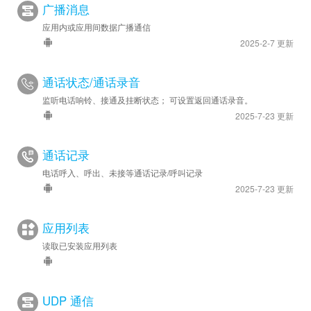
广播消息
应用内或应用间数据广播通信
2025-2-7 更新
通话状态/通话录音
监听电话响铃、接通及挂断状态； 可设置返回通话录音。
2025-7-23 更新
通话记录
电话呼入、呼出、未接等通话记录/呼叫记录
2025-7-23 更新
应用列表
读取已安装应用列表
UDP 通信