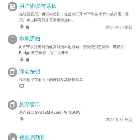
用户协议与隐私
在线设置用户协议与隐私，在首次打开 APP时自动弹出或调用，需
用户点击同意后才可以继续操作。
2023-8-23 更新
本地通知
向APP发送延时的或及时的本地通知，系统级消息展示，可设置
Badge 数字角标，需二次开发。
浮动按钮
设置悬浮在页面上的按钮及其操作菜单
悬浮窗口
悬浮窗口 SYSTEM ALERT WINDOW
2022-5-31 更新
视频启动屏