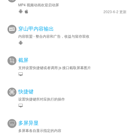
MP4 视频动画欢迎启动屏
2023-6-2 更新
穿山甲内容输出
内容联盟 - 整合内容和广告，收益与留存双收
截屏
支持设置快捷键或者调用 js 接口截取屏幕图片
快捷键
设置快捷键所对应执行的操作
多屏异显
多屏幕各自显示指定的内容