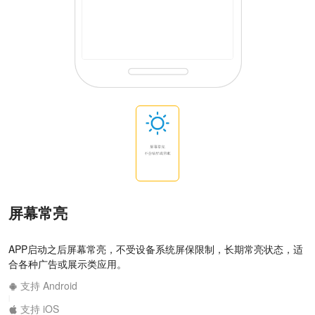
屏幕常亮
APP启动之后屏幕常亮，不受设备系统屏保限制，长期常亮状态，适
合各种广告或展示类应用。
支持 Android
|
支持 iOS