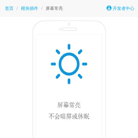
首页
/
模块插件
/
屏幕常亮
开发者中心