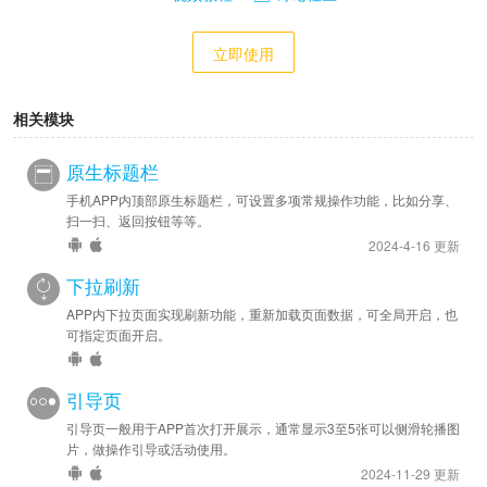
立即使用
相关模块
原生标题栏
手机APP内顶部原生标题栏，可设置多项常规操作功能，比如分享、
扫一扫、返回按钮等等。
2024-4-16 更新
下拉刷新
APP内下拉页面实现刷新功能，重新加载页面数据，可全局开启，也
可指定页面开启。
引导页
引导页一般用于APP首次打开展示，通常显示3至5张可以侧滑轮播图
片，做操作引导或活动使用。
2024-11-29 更新