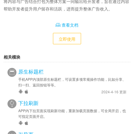
将内容与广告结合打包为整体方案一同输出给开发者，旨在通过内容
帮助开发者提升用户留存和活跃，进而提升整体广告收入。
查看文档
立即使用
相关模块
原生标题栏
手机APP内顶部原生标题栏，可设置多项常规操作功能，比如分享、
扫一扫、返回按钮等等。
2024-4-16 更新
下拉刷新
APP内下拉页面实现刷新功能，重新加载页面数据，可全局开启，也
可指定页面开启。