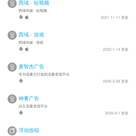
西域 - 短视频
西域传媒 - 短视频
2021-11-11 更新
西域 - 游戏
西域传媒 - 游戏
2022-1-14 更新
麦智杰广告
专为流量主打造的流量变现平台
2026-2-26 更新
神蓍广告
自主流量变现平台
2026-4-1 更新
浮动按钮