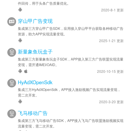
件回传，用于头条广告质量优化。
2020-8-1 更新
穿山甲广告变现
集成第三方穿山甲广告SDK，应用接入穿山甲平台获取各种移动广告
资源，助力APP实现流量变现。
2025-1-21 更新
新量象鱼玩盒子
集成第三方新量象鱼玩盒子SDK，APP接入第三方广告联盟实现流量
变现，需开通IMEI/OAID。
2020-10-15 更新
HyAdXOpenSdk
集成三方HyAdXOpenSdk，APP接入激励视频广告实现流量变现，
需二次开发。
2020-3-20 更新
飞马移动广告
集成第三方飞马移动广告SDK，APP接入飞马广告联盟激励视频实现
流量变现，需二次开发。