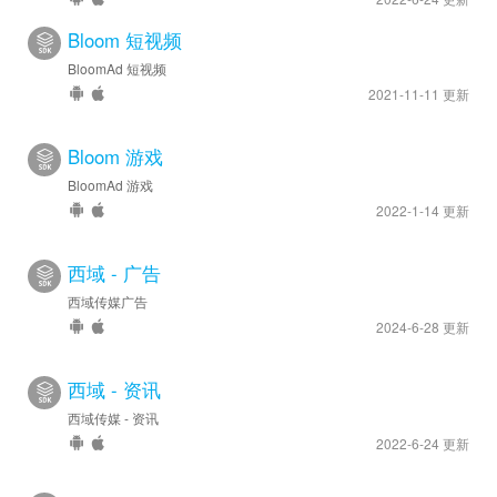
Bloom 短视频
BloomAd 短视频
2021-11-11 更新
Bloom 游戏
BloomAd 游戏
2022-1-14 更新
西域 - 广告
西域传媒广告
2024-6-28 更新
西域 - 资讯
西域传媒 - 资讯
2022-6-24 更新