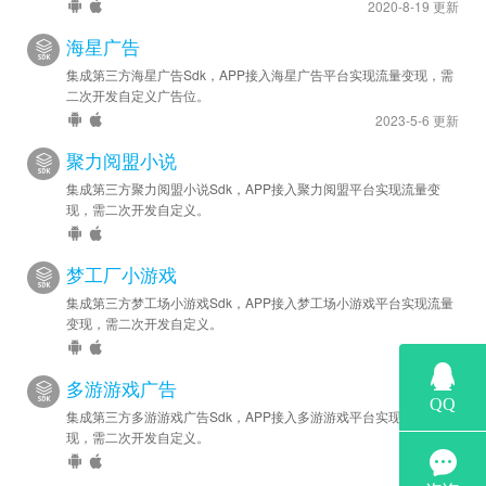
2020-8-19 更新
海星广告
集成第三方海星广告Sdk，APP接入海星广告平台实现流量变现，需
二次开发自定义广告位。
2023-5-6 更新
聚力阅盟小说
集成第三方聚力阅盟小说Sdk，APP接入聚力阅盟平台实现流量变
现，需二次开发自定义。
梦工厂小游戏
集成第三方梦工场小游戏Sdk，APP接入梦工场小游戏平台实现流量
变现，需二次开发自定义。
多游游戏广告
集成第三方多游游戏广告Sdk，APP接入多游游戏平台实现流量变
现，需二次开发自定义。