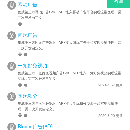
幂动广告
集成第三方幂动广告Sdk，APP接入幂动广告平台实现流量变现，需
二次开发自定义。
闲玩广告
集成第三方闲玩广告Sdk，APP接入闲玩广告平台实现流量变现，需
二次开发自定义。
一览好兔视频
集成第三方一览好兔视频广告Sdk，APP接入一览好兔视频实现流量
变现，需二次开发自定义。
2021-10-7 更新
享玩积分
集成第三方享玩积分Sdk，APP接入享玩积分变现平台实现流量变
现，需二次开发自定义。
2020-8-20 更新
Bloom 广告(AD)