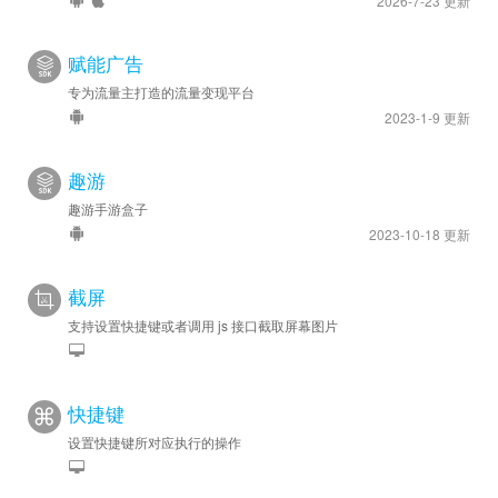
2026-7-23 更新
赋能广告
专为流量主打造的流量变现平台
2023-1-9 更新
趣游
趣游手游盒子
2023-10-18 更新
截屏
支持设置快捷键或者调用 js 接口截取屏幕图片
快捷键
设置快捷键所对应执行的操作