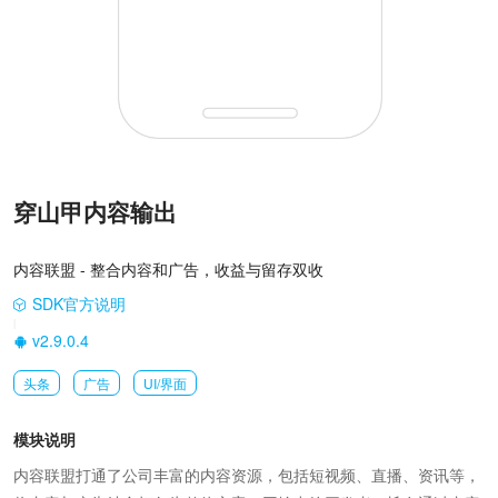
穿山甲内容输出
内容联盟 - 整合内容和广告，收益与留存双收
SDK官方说明
|
v2.9.0.4
头条
广告
UI/界面
模块说明
内容联盟打通了公司丰富的内容资源，包括短视频、直播、资讯等，