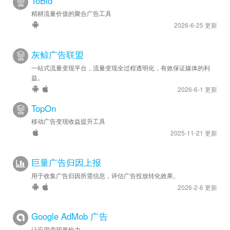
ToBid
精耕流量价值的聚合广告工具
2026-6-25 更新
灰鲸广告联盟
一站式流量变现平台，流量变现全过程透明化，有效保证媒体的利
益。
2026-6-1 更新
TopOn
移动广告变现收益提升工具
2025-11-21 更新
巨量广告归因上报
用于收集广告归因所需信息，评估广告投放转化效果。
2026-2-6 更新
Google AdMob 广告
让应用变现更给力