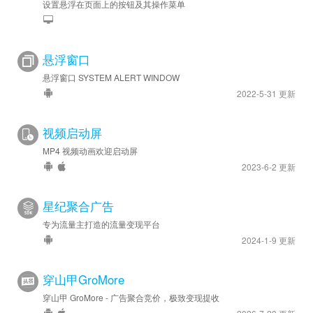
设置悬浮在页面上的按钮及其操作菜单
悬浮窗口
悬浮窗口 SYSTEM ALERT WINDOW
2022-5-31 更新
视频启动屏
MP4 视频动画欢迎启动屏
2023-6-2 更新
星纪聚合广告
专为流量主打造的流量变现平台
2024-1-9 更新
穿山甲GroMore
穿山甲 GroMore - 广告聚合竞价，极致变现提收