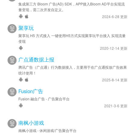
集成第三方 Bloom 广告(AD) SDK，APP接入Bloom AD平台实现流
量变现，需二次开发自定义。
2024-6-28 更新
聚享玩
聚享玩 H5 方式接入 一键使用H5方式实现聚享玩平台接入 实现流量
变现
2020-12-14 更新
广点通数据上报
腾讯广告（广点通）行为数据接入，主要用于在广点通投放广告效果
统计使用！
2025-8-14 更新
Fusion广告
Fusion 融合广告 - 广告聚合平台
2021-3-6 更新
南枫小游戏
南枫小游戏 - 休闲游戏/广告聚合平台