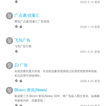
2023-2-14 更新
广点通/优量汇
腾讯广点通/优量汇广告变现
2026-1-16 更新
飞鸟广告
飞鸟广告引擎
2021-3-31 更新
ZJ 广告
实现流量化最大价值，专业的流量变现系统让应用变现更简单高效
专注应用可持续增长。
2026-6-24 更新
Bloom 资讯(News)
集成第三方 Bloom 资讯(News) SDK，将广告嵌入图文资讯、短视频
等媒体内容，流量变现！
2022-6-24 更新