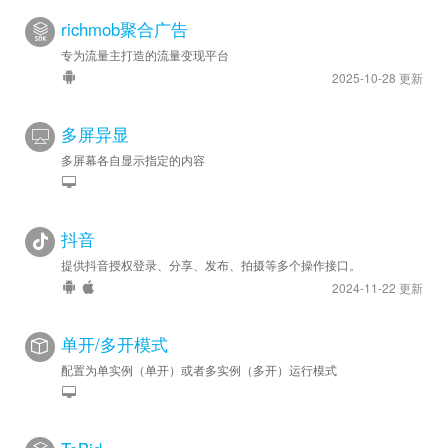
richmob聚合广告
专为流量主打造的流量变现平台
2025-10-28 更新
多屏异显
多屏幕各自显示指定的内容
抖音
提供抖音授权登录、分享、发布、拍摄等多个操作接口。
2024-11-22 更新
单开/多开模式
配置为单实例（单开）或者多实例（多开）运行模式